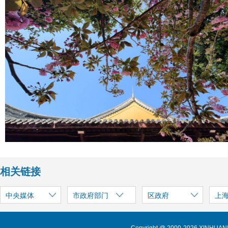
相关链接
中央媒体
市政府部门
区政府
上