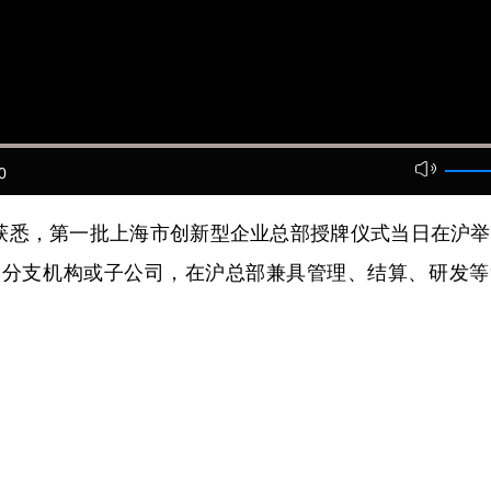
0
悉，第一批上海市创新型企业总部授牌仪式当日在沪举行
的分支机构或子公司，在沪总部兼具管理、结算、研发等