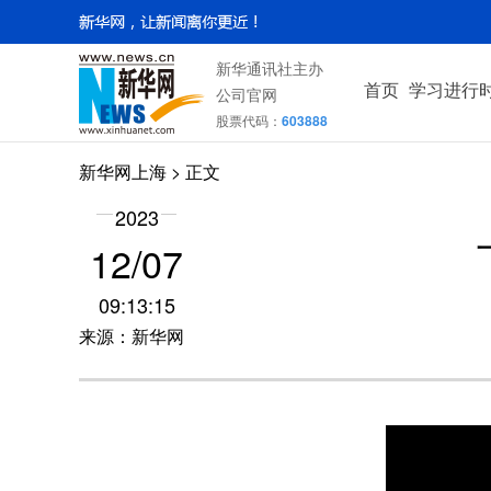
新华通讯社主办
首页
学习进行
公司官网
股票代码：
603888
新华网上海
> 正文
2023
12/07
09:13:15
来源：新华网