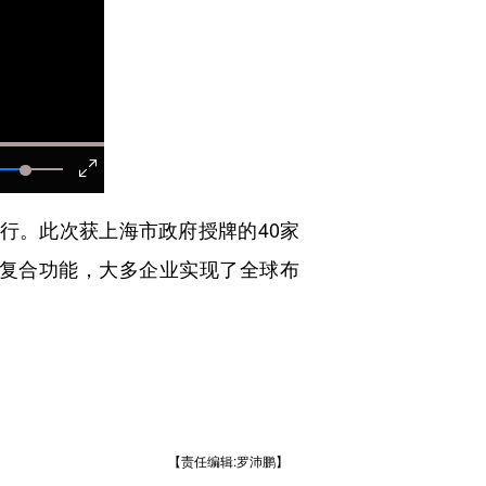
。此次获上海市政府授牌的40家
复合功能，大多企业实现了全球布
【责任编辑:罗沛鹏】