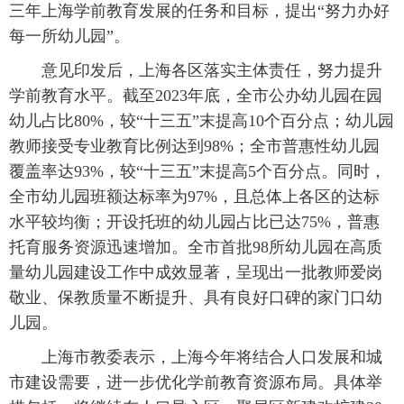
三年上海学前教育发展的任务和目标，提出“努力办好
每一所幼儿园”。
 意见印发后，上海各区落实主体责任，努力提升
学前教育水平。截至2023年底，全市公办幼儿园在园
幼儿占比80%，较“十三五”末提高10个百分点；幼儿园
教师接受专业教育比例达到98%；全市普惠性幼儿园
覆盖率达93%，较“十三五”末提高5个百分点。同时，
全市幼儿园班额达标率为97%，且总体上各区的达标
水平较均衡；开设托班的幼儿园占比已达75%，普惠
托育服务资源迅速增加。全市首批98所幼儿园在高质
量幼儿园建设工作中成效显著，呈现出一批教师爱岗
敬业、保教质量不断提升、具有良好口碑的家门口幼
儿园。
 上海市教委表示，上海今年将结合人口发展和城
市建设需要，进一步优化学前教育资源布局。具体举