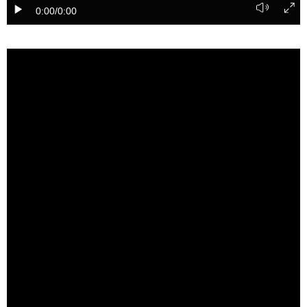
0:00
/0:00