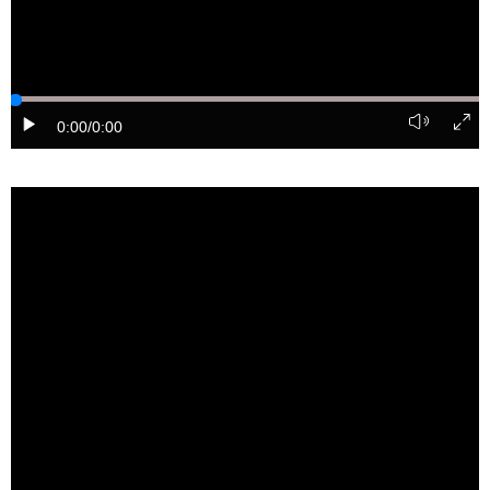
0:00
/0:00