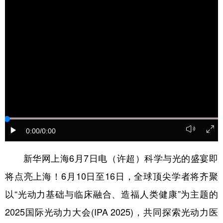
0:00
/0:00
新华网上海6月7日电（许超）科学与光的盛宴即
将点亮上海！6月10日至16日，全球顶尖学者将齐聚
以“光动力基础与临床融合、造福人类健康”为主题的
2025国际光动力大会(IPA 2025)，共同探索光动力医