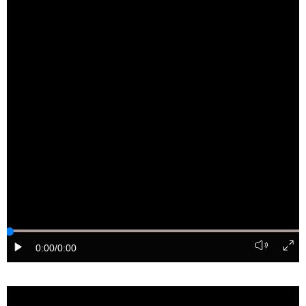
0:00
/0:00