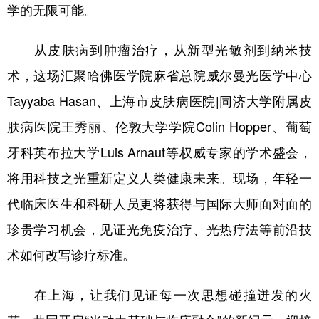
学的无限可能。
从皮肤病到肿瘤治疗，从新型光敏剂到纳米技
术，这场汇聚哈佛医学院麻省总院威尔曼光医学中心
Tayyaba Hasan、上海市皮肤病医院|同济大学附属皮
肤病医院王秀丽、伦敦大学学院Colin Hopper、葡萄
牙科英布拉大学Luis Arnaut等权威专家的学术盛会，
将用科技之光重新定义人类健康未来。现场，年轻一
代临床医生和科研人员更将获得与国际大师面对面的
珍贵学习机会，见证光免疫治疗、光热疗法等前沿技
术如何改写诊疗标准。
在上海，让我们见证每一次思想碰撞迸发的火