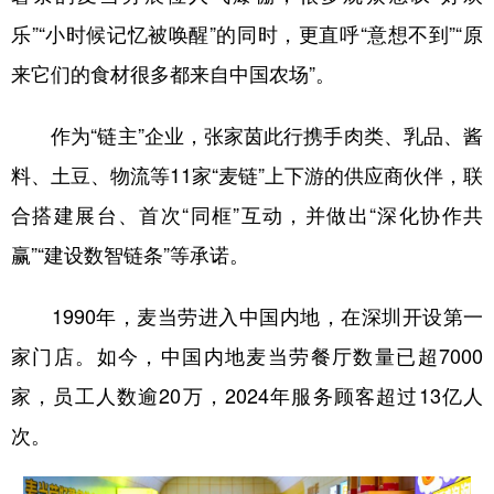
乐”“小时候记忆被唤醒”的同时，更直呼“意想不到”“原
来它们的食材很多都来自中国农场”。
作为“链主”企业，张家茵此行携手肉类、乳品、酱
料、土豆、物流等11家“麦链”上下游的供应商伙伴，联
合搭建展台、首次“同框”互动，并做出“深化协作共
赢”“建设数智链条”等承诺。
1990年，麦当劳进入中国内地，在深圳开设第一
家门店。如今，中国内地麦当劳餐厅数量已超7000
家，员工人数逾20万，2024年服务顾客超过13亿人
次。