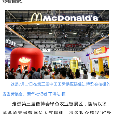
烁着自豪。
这是7月17日在第三届中国国际供应链促进博览会拍摄的
麦当劳展台。新华社记者 丁洪法 摄
走进第三届链博会绿色农业链展区，摆满汉堡、
薯条的麦当劳展位人气爆棚，很多观众感叹“好欢