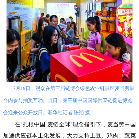
7月19日，观众在第三届链博会绿色农业链展区麦当劳展
台内参与抽奖互动。当日，第三届中国国际供应链促进博览
会迎来公众开放日。新华社记者 陈朔 摄
在“扎根中国 麦链全球”理念指引下，麦当劳中国
加速供应链本土化发展，大力支持土豆、鸡肉、蔬菜