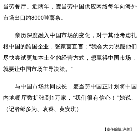
当劳餐厅。近两年，麦当劳中国供应网络每年向海外
市场出口约8000吨薯条。
亲历深度融入中国市场的变化，对于其他考虑扎
根中国的跨国企业，张家茵直言：“我会大力说服他们
尽快尝试更加本土化的经营方式，想赢得中国市场，
就要让中国市场主导决策。”
与中国市场共同成长，麦当劳中国正计划将中国
内地餐厅数扩张到1万家，“我们很有信心！”她说。
（记者邹多为、袁睿、黄安琪）
【责任编辑:许超】