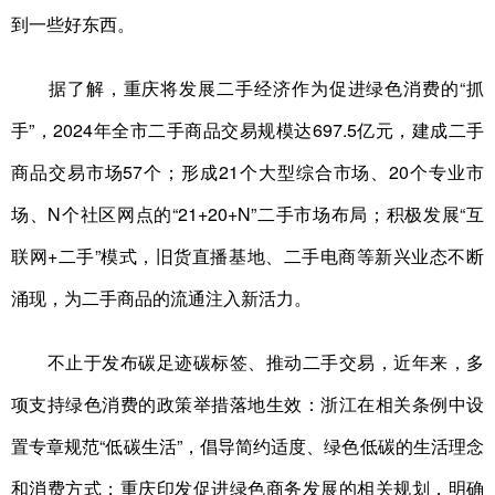
到一些好东西。
据了解，重庆将发展二手经济作为促进绿色消费的“抓
手”，2024年全市二手商品交易规模达697.5亿元，建成二手
商品交易市场57个；形成21个大型综合市场、20个专业市
场、N个社区网点的“21+20+N”二手市场布局；积极发展“互
联网+二手”模式，旧货直播基地、二手电商等新兴业态不断
涌现，为二手商品的流通注入新活力。
不止于发布碳足迹碳标签、推动二手交易，近年来，多
项支持绿色消费的政策举措落地生效：浙江在相关条例中设
置专章规范“低碳生活”，倡导简约适度、绿色低碳的生活理念
和消费方式；重庆印发促进绿色商务发展的相关规划，明确