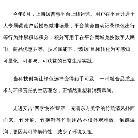
今年6月，上海碳普惠平台上线运营。用户在平台开通个
人专属碳账户后授权减排场景，平台就会自动记录绿色出行
等行为并累积碳积分，积分可用于在平台商城兑换数字人民
币、商品优惠券等。技术赋能下，“双碳”目标转化为可感知、
可量化、可参与、可获益的日常生活实践。
当科技创新让绿色选择变得触手可及，一种融合品质追
求与环保责任的生活理念，正悄然重塑着消费风尚。
走进安吉“四季慢谷”民宿，充满东方美学的竹韵清风扑面
而来。竹牙刷、竹拖鞋等竹制用品不仅外观雅致、触感温
润，更因其可降解特性，减少了环境负担。