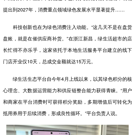
提出到2027年，消费重点领域绿色发展水平显著提升……
科技创新也在为绿色消费注入动能。“这几天不是在盘货
盘账，就是在催供应商补货。”在浙江新昌，绿生活超市的店
长忙得不亦乐乎，这家依托于本地生活服务平台建立的线下
门店开业仅10天，总成交金额就达15万元。
绿生活生态平台自今年4月上线以来，以其绿色积分的核
心理念、大数据运营能力和供应链整合能力获得青睐。“用户
和商家在平台消费时可获得积分奖励，多期增值后可转化为
抵用券用于后续消费，形成良性循环。”平台负责人说。