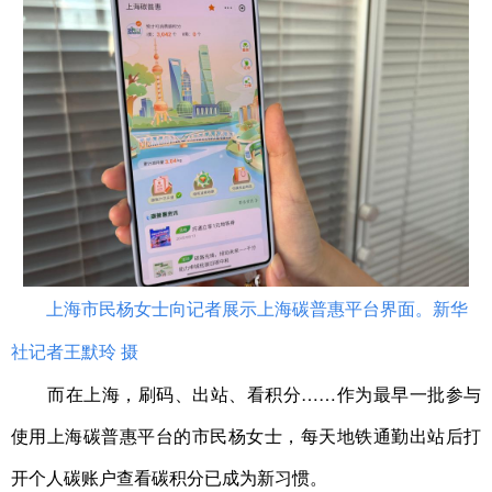
上海市民杨女士向记者展示上海碳普惠平台界面。新华
社记者王默玲 摄
而在上海，刷码、出站、看积分……作为最早一批参与
使用上海碳普惠平台的市民杨女士，每天地铁通勤出站后打
开个人碳账户查看碳积分已成为新习惯。