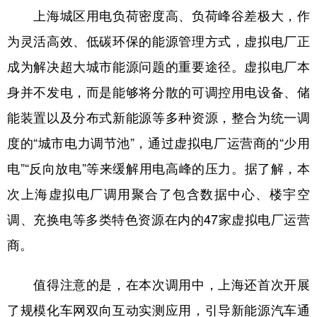
上海城区用电负荷密度高、负荷峰谷差极大，作
为灵活高效、低碳环保的能源管理方式，虚拟电厂正
成为解决超大城市能源问题的重要途径。虚拟电厂本
身并不发电，而是能够将分散的可调控用电设备、储
能装置以及分布式新能源等多种资源，整合为统一调
度的“城市电力调节池”，通过虚拟电厂运营商的“少用
电”“反向放电”等来缓解用电高峰的压力。据了解，本
次上海虚拟电厂调用聚合了包含数据中心、楼宇空
调、充换电等多类特色资源在内的47家虚拟电厂运营
商。
值得注意的是，在本次调用中，上海还首次开展
了规模化车网双向互动实测应用，引导新能源汽车通