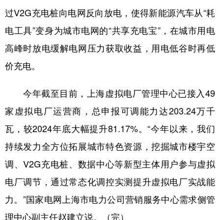
过V2G充电桩向电网反向放电，使得新能源汽车从“耗
电工具”变身为城市电网的“共享充电宝”，在城市用电
高峰时放电缓解电网压力获取收益，用电低谷时再低
价充电。
今年截至目前，上海虚拟电厂管理中心已接入49
家虚拟电厂运营商，总申报可调能力达203.24万千
瓦，较2024年底大幅提升81.17%。“今年以来，我们
持续发力全方位拓展城市特色资源，挖掘城市楼宇空
调、V2G充电桩、数据中心等新型主体用户参与虚拟
电厂调节，通过常态化调控实测提升虚拟电厂实战能
力。”国家电网上海市电力公司营销服务中心需求侧管
理中心副主任赵建立说。（完）