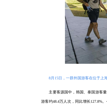
8月15日，一群外国游客在位于上海
主要客源国中，韩国、泰国游客量保持
游客约48.4万人次，同比增长127.8