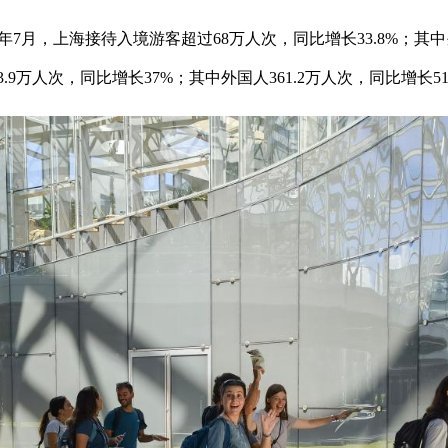
上海接待入境游客超过68万人次，同比增长33.8%；其中外国
.9万人次，同比增长37%；其中外国人361.2万人次，同比增长51