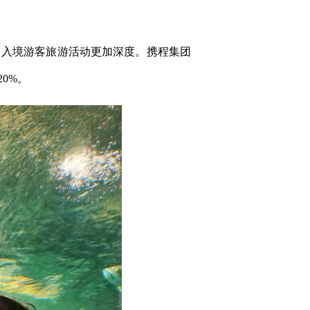
入境游客旅游活动更加深度。携程集团
0%。