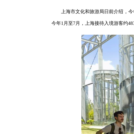
上海市文化和旅游局日前介绍，今年7月，
今年1月至7月，上海接待入境游客约483