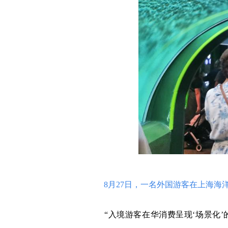
8月27日，一名外国游客在上海海洋
“入境游客在华消费呈现‘场景化’的