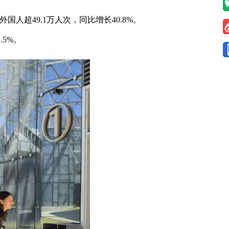
人超49.1万人次，同比增长40.8%。
.5%。