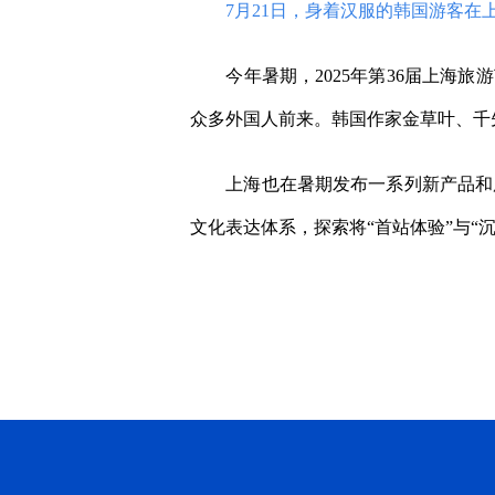
7月21日，身着汉服的韩国游客在上
今年暑期，2025年第36届上海旅游
众多外国人前来。韩国作家金草叶、千先
上海也在暑期发布一系列新产品和服
文化表达体系，探索将“首站体验”与“