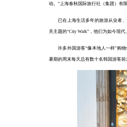
动。”上海春秋国际旅行社（集团）有
已在上海生活多年的旅游从业者、法
关主题的“City Walk”，他们为如
许多外国游客“像本地人一样”购物
暑期的周末每天总有数十名韩国游客前