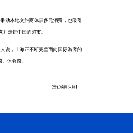
动，带动本地文旅商体展多元消费，也吸引
景点并走进中国的超市。
人说，上海正不断完善面向国际游客的
感、体验感。
【责任编辑:朱翃】