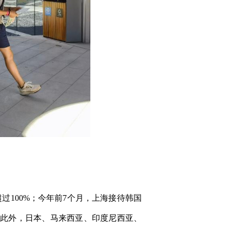
100%；今年前7个月，上海接待韩国
.4%。此外，日本、马来西亚、印度尼西亚、