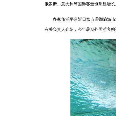
俄罗斯、意大利等国游客量也明显增长
多家旅游平台近日盘点暑期旅游市场
有关负责人介绍，今年暑期外国游客购