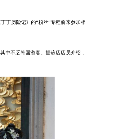
丁历险记》的“粉丝”专程前来参加相
其中不乏韩国游客。据该店店员介绍，