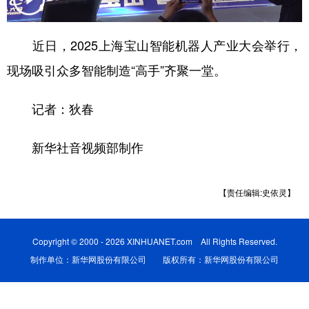
近日，2025上海宝山智能机器人产业大会举行，
现场吸引众多智能制造“高手”齐聚一堂。
记者：狄春
新华社音视频部制作
【责任编辑:史依灵】
Copyright © 2000 - 2026 XINHUANET.com All Rights Reserved.
制作单位：新华网股份有限公司 版权所有：新华网股份有限公司