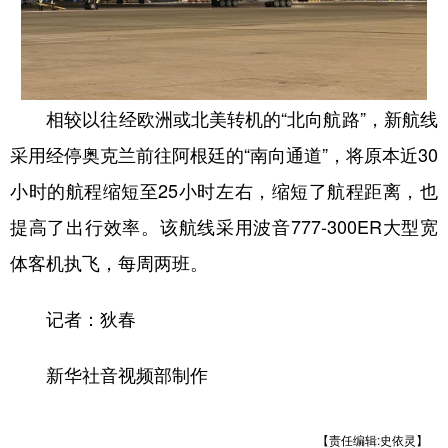
相较以往经欧洲或北美转机的“北向航路”，新航线
采用经停奥克兰前往阿根廷的“南向通道”，将原本近30
小时的航程缩短至25小时左右，缩短了航程距离，也
提高了出行效率。该航线采用波音777-300ER大型宽
体客机执飞，每周两班。
记者：狄春
新华社音视频部制作
【责任编辑:史依灵】