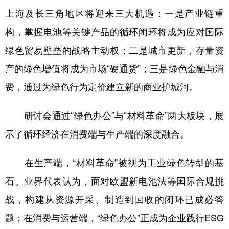
上海及长三角地区将迎来三大机遇：一是产业链重
构，掌握电池等关键产品的循环闭环将成为应对国际
绿色贸易壁垒的战略主动权；二是城市更新，存量资
产的绿色增值将成为市场“硬通货”；三是绿色金融与消
费，通过为绿色行为定价建立新的商业护城河。
研讨会通过“绿色办公”与“材料革命”两大板块，展
示了循环经济在消费端与生产端的深度融合。
在生产端，“材料革命”被视为工业绿色转型的基
石。业界代表认为，面对欧盟新电池法等国际合规挑
战，构建从资源开采、制造到回收的闭环已成必答
题；在消费与运营端，“绿色办公”正成为企业践行ESG