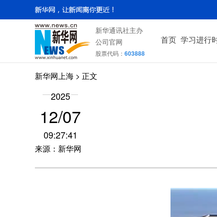
新华通讯社主办
首页
学习进行
公司官网
股票代码：
603888
新华网上海
> 正文
2025
12/07
09:27:41
来源：新华网