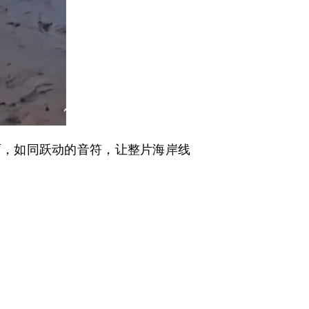
，如同跃动的音符，让整片海岸线