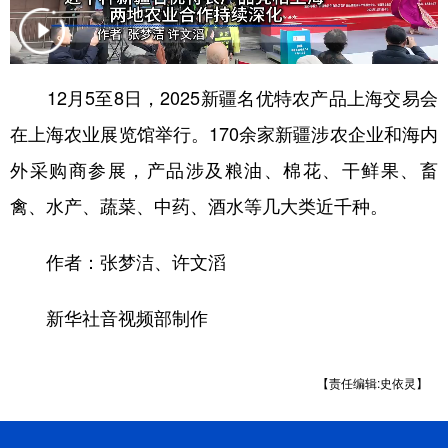
12月5至8日，2025新疆名优特农产品上海交易会
在上海农业展览馆举行。170余家新疆涉农企业和海内
外采购商参展，产品涉及粮油、棉花、干鲜果、畜
禽、水产、蔬菜、中药、酒水等几大类近千种。
作者：张梦洁、许文滔
新华社音视频部制作
【责任编辑:史依灵】