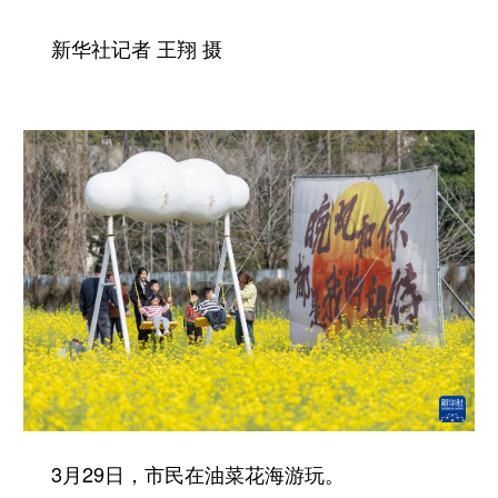
新华社记者 王翔 摄
3月29日，市民在油菜花海游玩。