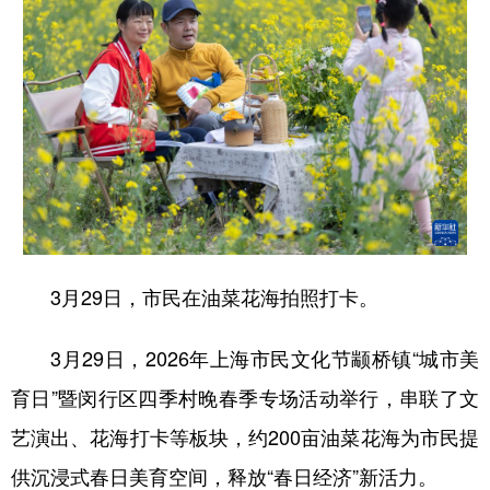
3月29日，市民在油菜花海拍照打卡。
3月29日，2026年上海市民文化节颛桥镇“城市美
育日”暨闵行区四季村晚春季专场活动举行，串联了文
艺演出、花海打卡等板块，约200亩油菜花海为市民提
供沉浸式春日美育空间，释放“春日经济”新活力。