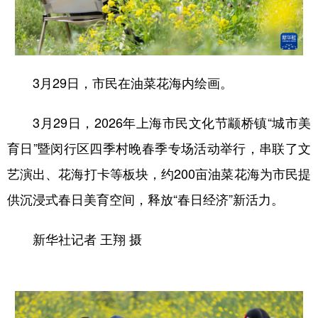
3月29日，市民在油菜花海内绘画。
3月29日，2026年上海市民文化节颛桥镇“城市美
育日”暨闵行区四季村晚春季专场活动举行，串联了文
艺演出、花海打卡等板块，约200亩油菜花海为市民提
供沉浸式春日美育空间，释放“春日经济”新活力。
新华社记者 王翔 摄