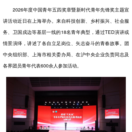
2026年度中国青年五四奖章暨新时代青年先锋奖主题宣
讲活动近日在上海举办。来自科技创新、乡村振兴、社会服
务、卫国戍边等基层一线的18名青年典型，通过TED演讲或
情景演绎，讲述了各自立足岗位、矢志奋斗的青春故事。团
中央组织部、上海市相关委办局、在沪中央企业负责同志及
各界团员青年代表600余人参加活动。