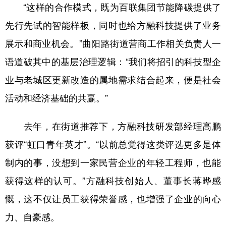
“这样的合作模式，既为百联集团节能降碳提供了
先行先试的智能样板，同时也给方融科技提供了业务
展示和商业机会。”曲阳路街道营商工作相关负责人一
语道破其中的基层治理逻辑：“我们将招引的科技型企
业与老城区更新改造的属地需求结合起来，便是社会
活动和经济基础的共赢。”
去年，在街道推荐下，方融科技研发部经理高鹏
获评“虹口青年英才”。“以前总觉得这类评选更多是体
制内的事，没想到一家民营企业的年轻工程师，也能
获得这样的认可。”方融科技创始人、董事长蒋晔感
慨，这不仅让员工获得荣誉感，也增强了企业的向心
力、自豪感。