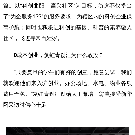
篇。以“科创曲阳、高兴社区”为目标，街道不仅提出
了“为企服务123”的服务要求，为辖区内的科创企业保
驾护航；同时也积极让科创的基因、科普的素养融入
社区，飞进寻常百姓家。
0成本创业，复虹青创汇为什么敢投？
“只要复旦的学生们有好的创意，愿意尝试，我们
就欢迎他们来入驻创业。办公场地、水电、物业各项
费用全免。”复虹青创汇创始人丁海培、翁熹接受新华
网采访时信心十足。