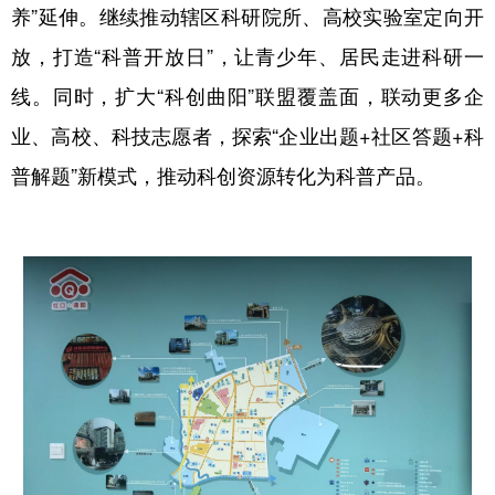
养”延伸。继续推动辖区科研院所、高校实验室定向开
放，打造“科普开放日”，让青少年、居民走进科研一
线。同时，扩大“科创曲阳”联盟覆盖面，联动更多企
业、高校、科技志愿者，探索“企业出题+社区答题+科
普解题”新模式，推动科创资源转化为科普产品。