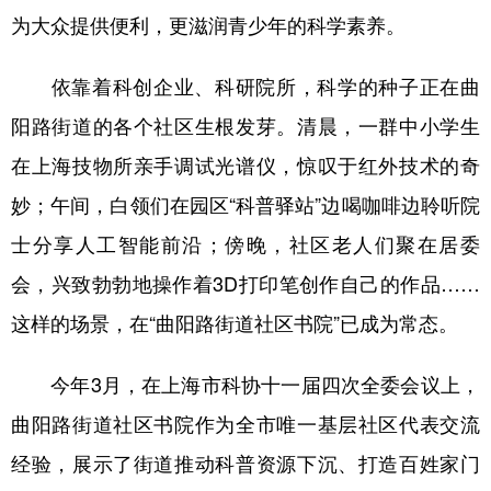
为大众提供便利，更滋润青少年的科学素养。
依靠着科创企业、科研院所，科学的种子正在曲
阳路街道的各个社区生根发芽。清晨，一群中小学生
在上海技物所亲手调试光谱仪，惊叹于红外技术的奇
妙；午间，白领们在园区“科普驿站”边喝咖啡边聆听院
士分享人工智能前沿；傍晚，社区老人们聚在居委
会，兴致勃勃地操作着3D打印笔创作自己的作品……
这样的场景，在“曲阳路街道社区书院”已成为常态。
今年3月，在上海市科协十一届四次全委会议上，
曲阳路街道社区书院作为全市唯一基层社区代表交流
经验，展示了街道推动科普资源下沉、打造百姓家门