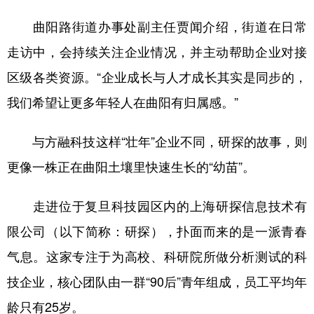
曲阳路街道办事处副主任贾闻介绍，街道在日常
走访中，会持续关注企业情况，并主动帮助企业对接
区级各类资源。“企业成长与人才成长其实是同步的，
我们希望让更多年轻人在曲阳有归属感。”
与方融科技这样“壮年”企业不同，研探的故事，则
更像一株正在曲阳土壤里快速生长的“幼苗”。
走进位于复旦科技园区内的上海研探信息技术有
限公司（以下简称：研探），扑面而来的是一派青春
气息。这家专注于为高校、科研院所做分析测试的科
技企业，核心团队由一群“90后”青年组成，员工平均年
龄只有25岁。