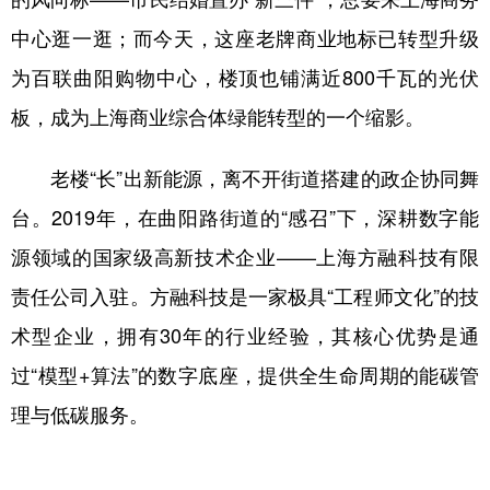
中心逛一逛；而今天，这座老牌商业地标已转型升级
为百联曲阳购物中心，楼顶也铺满近800千瓦的光伏
板，成为上海商业综合体绿能转型的一个缩影。
老楼“长”出新能源，离不开街道搭建的政企协同舞
台。2019年，在曲阳路街道的“感召”下，深耕数字能
源领域的国家级高新技术企业——上海方融科技有限
责任公司入驻。方融科技是一家极具“工程师文化”的技
术型企业，拥有30年的行业经验，其核心优势是通
过“模型+算法”的数字底座，提供全生命周期的能碳管
理与低碳服务。