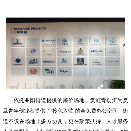
依托曲阳街道提供的廉价场地，复虹青创汇为复
旦青年创业者提供了“拎包入驻”的全免费办公空间。街
道不仅在场地上多方协调，更在政策扶持、人才服务