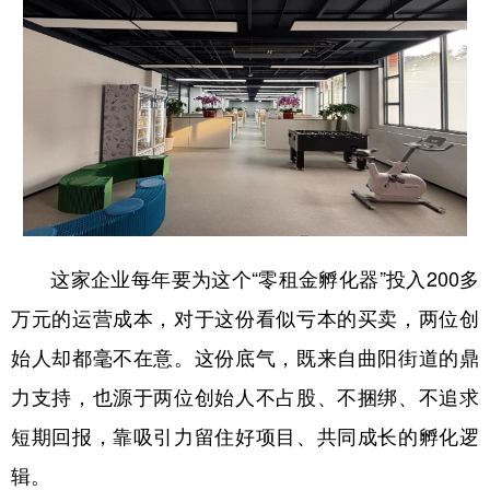
这家企业每年要为这个“零租金孵化器”投入200多
万元的运营成本，对于这份看似亏本的买卖，两位创
始人却都毫不在意。这份底气，既来自曲阳街道的鼎
力支持，也源于两位创始人不占股、不捆绑、不追求
短期回报，靠吸引力留住好项目、共同成长的孵化逻
辑。