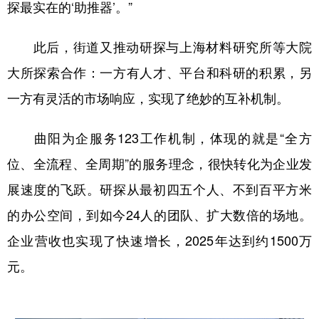
探最实在的‘助推器’。”
此后，街道又推动研探与上海材料研究所等大院
大所探索合作：一方有人才、平台和科研的积累，另
一方有灵活的市场响应，实现了绝妙的互补机制。
曲阳为企服务123工作机制，体现的就是“全方
位、全流程、全周期”的服务理念，很快转化为企业发
展速度的飞跃。研探从最初四五个人、不到百平方米
的办公空间，到如今24人的团队、扩大数倍的场地。
企业营收也实现了快速增长，2025年达到约1500万
元。