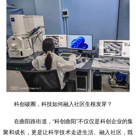
科创破圈，科技如何融入社区生根发芽？
在曲阳路街道，“科创曲阳”不仅仅是科创企业的集
聚和成长，更是让科学技术走进生活、融入社区，既