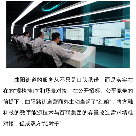
曲阳街道的服务从不只是口头承诺，而是实实在
在的“揭榜挂帅”和场景对接。在公开招标、公平竞争的
前提下，曲阳路街道营商办主动当起了“红娘”，将方融
科技的数字能源技术与百联集团的存量改造需求精准
对接，促成双方“结对子”。