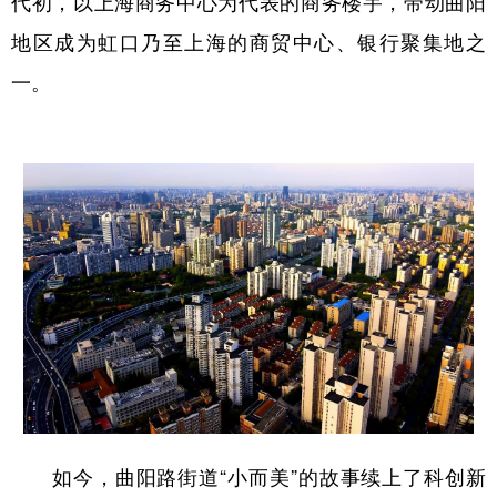
代初，以上海商务中心为代表的商务楼宇，带动曲阳
地区成为虹口乃至上海的商贸中心、银行聚集地之
一。
如今，曲阳路街道“小而美”的故事续上了科创新