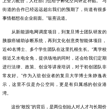
上全力配合，人社部门也给予孵化空间评定补贴。“与
街道的合作已经远远超出我们的预期了，街道有很多
事情都想在企业前面。”翁熹说道。
从新能源电网调度项目，到复旦博士团队研发的
胰腺癌辅助诊断系统，再到文化创意类智能体项目，
近40名博士、多个学生团队在这里扎根生长。“离学校
很近又水电全免，提供场地的同时，还会给我们定期
进行法律、政策、创业等讲座培训，对于初创团队非
常友好。”作为入驻创业者的复旦大学博士朱静逸表
示，这里不仅是办公空间，更是有归属感的创业港
湾。
这份“敢投”的背后，是两位创始人对人才与长期价