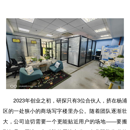
2023年创业之初，研探只有3位合伙人，挤在杨浦
区的一处狭小的商场写字楼里办公。随着团队逐渐壮
大，公司迫切需要一个更能贴近用户的场地——要搬