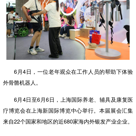
6月4日，一位老年观众在工作人员的帮助下体验
外骨骼机器人。
6月4日至6月6日，上海国际养老、辅具及康复医
疗博览会在上海新国际博览中心举行。本届展会汇集
来自22个国家和地区的近680家海内外银发产业企业。