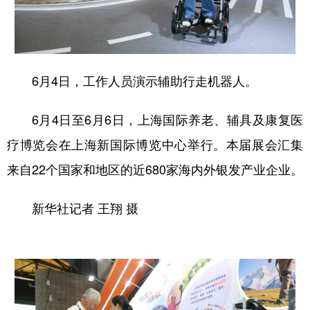
6月4日，工作人员演示辅助行走机器人。
6月4日至6月6日，上海国际养老、辅具及康复医
疗博览会在上海新国际博览中心举行。本届展会汇集
来自22个国家和地区的近680家海内外银发产业企业。
新华社记者 王翔 摄