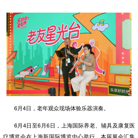
6月4日，老年观众现场体验乐器演奏。
6月4日至6月6日，上海国际养老、辅具及康复医
疗博览会在上海新国际博览中心举行。本届展会汇集