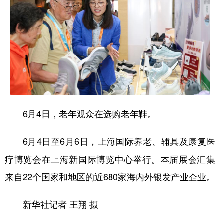
6月4日，老年观众在选购老年鞋。
6月4日至6月6日，上海国际养老、辅具及康复医
疗博览会在上海新国际博览中心举行。本届展会汇集
来自22个国家和地区的近680家海内外银发产业企业。
新华社记者 王翔 摄