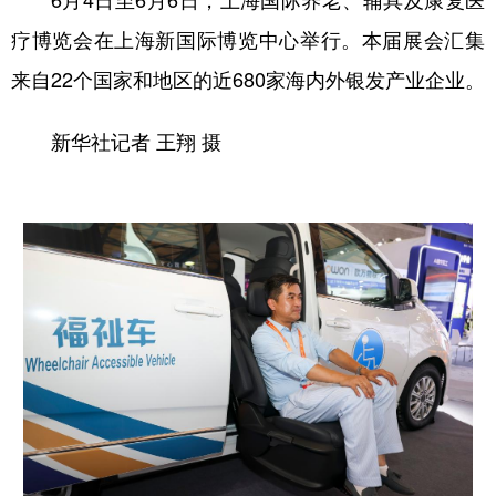
疗博览会在上海新国际博览中心举行。本届展会汇集
来自22个国家和地区的近680家海内外银发产业企业。
新华社记者 王翔 摄