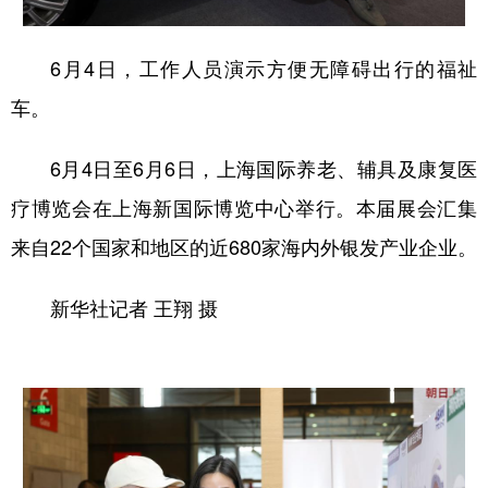
6月4日，工作人员演示方便无障碍出行的福祉
车。
6月4日至6月6日，上海国际养老、辅具及康复医
疗博览会在上海新国际博览中心举行。本届展会汇集
来自22个国家和地区的近680家海内外银发产业企业。
新华社记者 王翔 摄