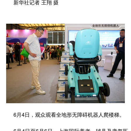
新华社记者 王翔 摄
6月4日，观众观看全地形无障碍机器人爬楼梯。
6月4日至6月6日，上海国际养老、辅具及康复医