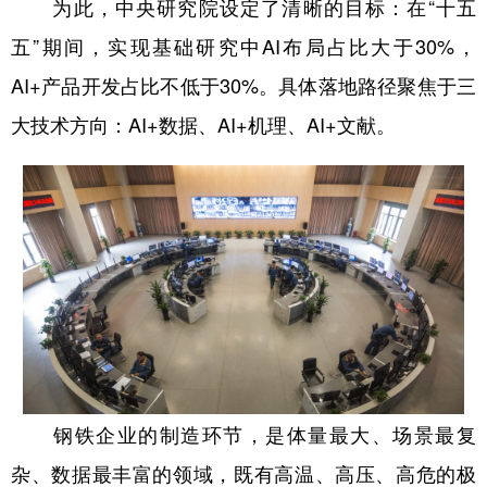
为此，中央研究院设定了清晰的目标：在“十五
五”期间，实现基础研究中AI布局占比大于30%，
AI+产品开发占比不低于30%。具体落地路径聚焦于三
大技术方向：AI+数据、AI+机理、AI+文献。
钢铁企业的制造环节，是体量最大、场景最复
杂、数据最丰富的领域，既有高温、高压、高危的极