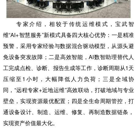
专家介绍，相较于传统运维模式，宝武智
维“AI+智慧服务”新模式具备四大核心优势：一是精准
预警，采用专家经验与数据混合驱动模型，从源头避
免设备突发故障；二是高效智能，AI数智助理替代人
工完成点检、诊断、报告生成等工作，诊断周期从1天
压缩至1小时，大幅降低人力负荷；三是全域协
同，“远程专家+近地运维”高效联动，打破地域与专业
壁垒，实现资源最优配置；四是全生命周期管控，打
通设备设计、制造、运维、修复、再制造数据链条，
实现资产价值最大化。