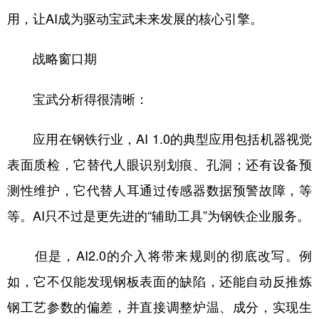
用，让AI成为驱动宝武未来发展的核心引擎。
战略窗口期
宝武分析得很清晰：
应用在钢铁行业，AI 1.0的典型应用包括机器视觉
表面质检，它替代人眼识别划痕、孔洞；还有设备预
测性维护，它代替人耳通过传感器数据预警故障，等
等。AI只不过是更先进的“辅助工具”为钢铁企业服务。
但是，AI2.0的介入将带来规则的彻底改写。例
如，它不仅能发现钢板表面的缺陷，还能自动反推炼
钢工艺参数的偏差，并直接调整炉温、成分，实现生