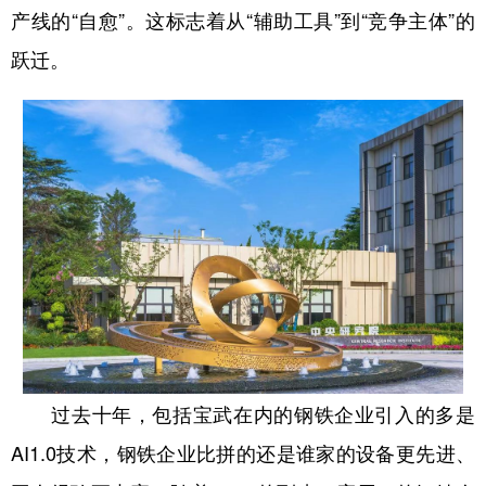
产线的“自愈”。这标志着从“辅助工具”到“竞争主体”的
跃迁。
过去十年，包括宝武在内的钢铁企业引入的多是
AI1.0技术，钢铁企业比拼的还是谁家的设备更先进、