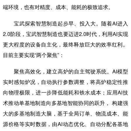
端环境，也有对精度、成本、能耗的极致追求。
宝武探索智慧制造起步早、投入大。随着AI进入
2.0阶段，宝武智慧制造也要迈进2.0时代，利用AI实现
更大程度的设备自主化，最终释放巨大的效率红利。
目前主要实现“两个聚焦”：
聚焦高效化，建立高炉的自主驾驶系统。AI模型
实时感知炉况，自动执行参数调整，将高炉稳定性推
向物理极限，进一步降低能耗和铁水成本；应用AI技
术推动单基地制造向多基地智能协同的跃升， 构建强
大的多基地制造大脑，基于全局订单、物流成本、能
源价格等实时数据，由AI动态优化、自动分配各基地