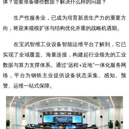
体？需要准备哪些数据？解决什么样的问题？
生产性服务业，已成为培育新质生产力的重要方
向，将迎来规模扩张与结构优化并重的战略机遇期。
在宝武智维工业设备智能运维平台了解到，它已
实现了全域覆盖、海量连接，构建起行业领先的工业
数据与算力支撑体系。通过“远程+近地”一体化服务网
络，平台为钢铁主业提供设备状态采集、感知、预
警、运维一站式保障。