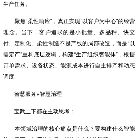
生产任务。
聚焦“柔性响应”，真正实现“以客户为中心”的经营
理念。当下，客户追求的是小批量、多品种、快交
付、定制化。柔性制造不是产线的局部改造，而是“以
需定产”重构底层逻辑，构建“生产组织智能体”，根据
订单需求、设备状态、能源成本进行自主排产和动态
调度。
智慧服务+智慧治理
宝武上下都在主动思考：
本领域治理的核心痛点是什么？要构建什么智能