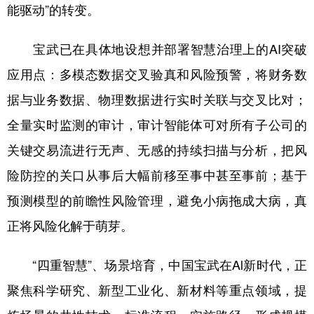
能驱动”的转变。
宝武已在具体地设想并部署智慧治理上的AI突破
应用点：多模态数据交叉验真和风险预警，将财务数
据与业务数据、物理数据进行实时关联与交叉比对；
全量实时监测的审计，审计智能体可对所有子公司的
关键交易流进行无声、无感的持续扫描与分析，把风
险防控的关口从事后大幅前移至事中甚至事前；基于
预测模型的前瞻性风险管理，避免小病拖成大病，真
正将风险化解于萌芽。
“四重智慧”、场景培育，中国宝武在Al新时代，正
聚焦科学研究、新型工业化、新材料等重点领域，提