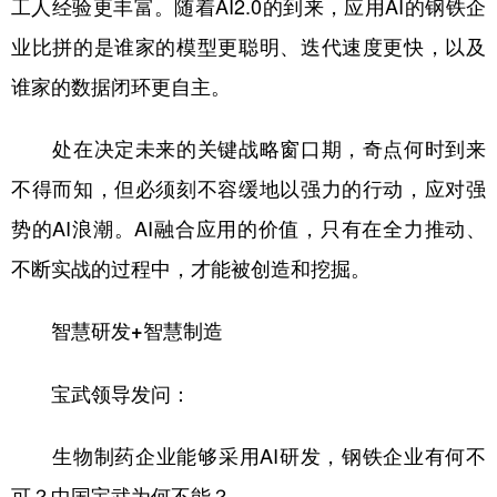
工人经验更丰富。随着AI2.0的到来，应用AI的钢铁企
业比拼的是谁家的模型更聪明、迭代速度更快，以及
谁家的数据闭环更自主。
处在决定未来的关键战略窗口期，奇点何时到来
不得而知，但必须刻不容缓地以强力的行动，应对强
势的AI浪潮。AI融合应用的价值，只有在全力推动、
不断实战的过程中，才能被创造和挖掘。
智慧研发+智慧制造
宝武领导发问：
生物制药企业能够采用AI研发，钢铁企业有何不
可？中国宝武为何不能？