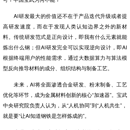
AI研发最大的价值还不在于产品迭代升级或者提
高研发速度，而在于发现人类认知边界之外的新材
料。传统研发范式是正向设计，即我有什么元素就能
炼出什么钢；但AI研发完全可以实现逆向设计，即AI
根据终端用户的性能需求，通过大数据算力与算法模
型反向推导材料的成分、组织结构与制备工艺。
未来，AI将全面渗透合金研发、粉末制备、工艺
优化等环节，成为金属材料创新的核心“加速器”。宝武
中央研究院负责人认为，从“人机协同”到“人机共生”，
就是要“让AI知道钢铁是怎样炼成的”。