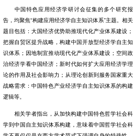
中国特色应用经济学研讨会征集的多个研究报
告，均聚焦“构建应用经济学自主知识体系”主题。相关
题目包括：大国经济优势助推现代化产业体系建设；
把握自贸区提升战略，构建中国开放型经济学自主知
识体系；因地制宜推动现代化产业体系建设；空间政
治经济学看中国经济；新时代如何扩大应用经济学理
论的作用及社会影响力；从理论创新到服务国家重大
战略需求：中国特色产业经济学自主知识体系的构建
逻辑等。
相关学者指出，从加快构建中国特色哲学社会科
学到中国自主知识体系构建，意味着中国哲学社会科
学不再仅仅是在西方学术范式下强调自身的特殊性，