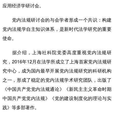
应用经济学研讨会。
党内法规研讨会的与会学者形成一个共识：构建
党内法规学自主知识体系，是新时代法学研究的重要
使命。
据介绍，上海社科院党委高度重视党内法规研
究，2016年12月在法学所成立了上海首家党内法规研
究中心，成为国内最早开展党内法规研究的科研机构
之一，形成了稳定的党内法规学术研究团队，出版了
《中国共产党党内法规通论》《新民主主义革命时期
中国共产党党内法规》《党的建设制度化的理论与实
践》等多部著作。