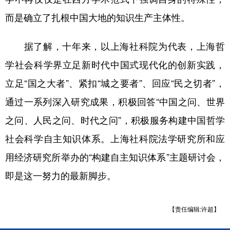
而是确立了扎根中国大地的知识生产主体性。
据了解，十年来，以上海社科院为代表，上海哲
学社会科学界立足新时代中国式现代化的创新实践，
立足“国之大者”、紧扣“城之要者”、回应“民之切者”，
通过一系列深入研究成果，积极回答“中国之问、世界
之问、人民之问、时代之问”，积极服务构建中国哲学
社会科学自主知识体系。上海社科院法学研究所和应
用经济研究所举办的“构建自主知识体系”主题研讨会，
即是这一努力的最新脚步。
【责任编辑:许超】