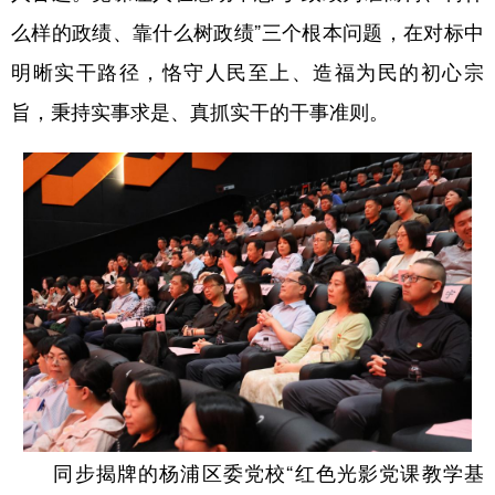
么样的政绩、靠什么树政绩”三个根本问题，在对标中
明晰实干路径，恪守人民至上、造福为民的初心宗
旨，秉持实事求是、真抓实干的干事准则。
同步揭牌的杨浦区委党校“红色光影党课教学基