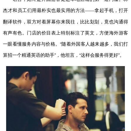
杰才和员工们用最朴实也最实用的方法
拿起手机，打开
——
翻译软件，双方对着屏幕你来我往，比比划划，竟也沟通得
有声有色。门店的价目表上特别标注了英文，方便海外游客
一眼看懂服务内容与价格。“随着外国客人越来越多，我们打
算招一个精通英语的助手”，他坦言，“这样会服务得更好”。