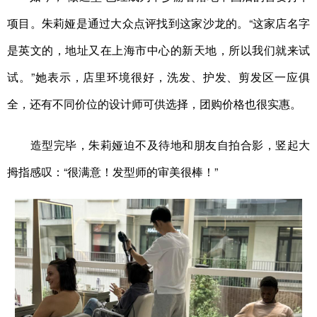
项目。朱莉娅是通过大众点评找到这家沙龙的。“这家店名字
是英文的，地址又在上海市中心的新天地，所以我们就来试
试。”她表示，店里环境很好，洗发、护发、剪发区一应俱
全，还有不同价位的设计师可供选择，团购价格也很实惠。
造型完毕，朱莉娅迫不及待地和朋友自拍合影，竖起大
拇指感叹：“很满意！发型师的审美很棒！”