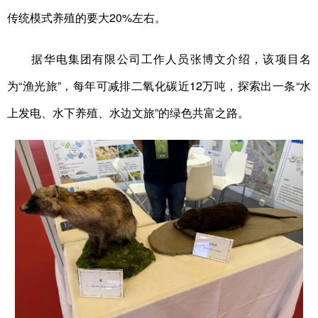
传统模式养殖的要大20%左右。
据华电集团有限公司工作人员张博文介绍，该项目名
为“渔光旅”，每年可减排二氧化碳近12万吨，探索出一条“水
上发电、水下养殖、水边文旅”的绿色共富之路。