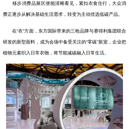
移步消费品展区便能清晰看见，紧扣衣食住行，大众消
费正逐步从解决基础生活需求，转变为主动优选低碳产品。
在“衣”方面，东方国际带来的三枪品牌与赛得利集团联合
研发的新型面料，成为会场中备受关注的“零碳”新宠，企业把
植物元素织入日常衣物，将节能减碳融入日常生活。