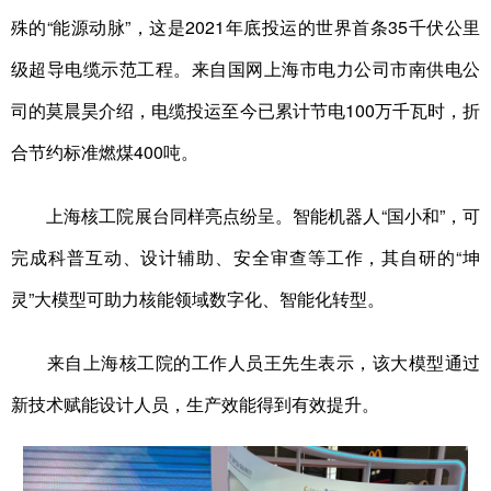
殊的“能源动脉”，这是2021年底投运的世界首条35千伏公里
级超导电缆示范工程。来自国网上海市电力公司市南供电公
司的莫晨昊介绍，电缆投运至今已累计节电100万千瓦时，折
合节约标准燃煤400吨。
上海核工院展台同样亮点纷呈。智能机器人“国小和”，可
完成科普互动、设计辅助、安全审查等工作，其自研的“坤
灵”大模型可助力核能领域数字化、智能化转型。
来自上海核工院的工作人员王先生表示，该大模型通过
新技术赋能设计人员，生产效能得到有效提升。