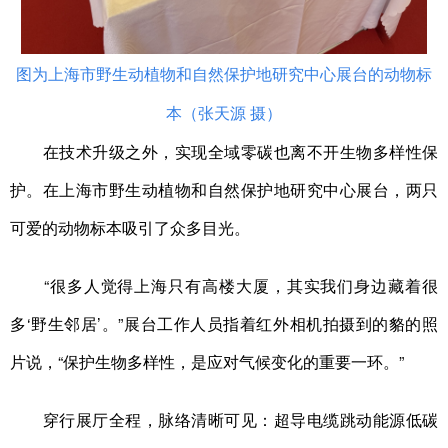
图为上海市野生动植物和自然保护地研究中心展台的动物标
本（张天源 摄）
在技术升级之外，实现全域零碳也离不开生物多样性保
护。在上海市野生动植物和自然保护地研究中心展台，两只
可爱的动物标本吸引了众多目光。
“很多人觉得上海只有高楼大厦，其实我们身边藏着很
多‘野生邻居’。”展台工作人员指着红外相机拍摄到的貉的照
片说，“保护生物多样性，是应对气候变化的重要一环。”
穿行展厅全程，脉络清晰可见：超导电缆跳动能源低碳