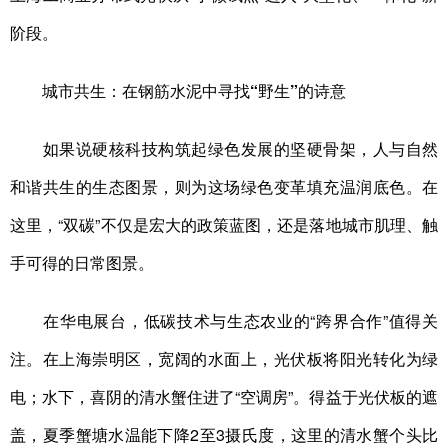
阶段。
城市共生：在钢筋水泥中寻找“野生”的诗意
如果说硬核科技构筑起绿色发展的坚硬骨架，人与自然
和谐共生的生态图景，则为这场绿色变革填充温润底色。在
这里，“双碳”不仅是宏大的政策蓝图，还是落地城市肌理、触
手可得的日常图景。
在华电展台，低碳技术与生态农业的“跨界合作”值得关
注。在上海崇明区，宽阔的水面上，光伏板将阳光转化为绿
电；水下，喜阴的清水蟹住进了“空调房”。得益于光伏板的遮
盖，夏季蟹塘水温能下降2至3摄氏度，这里的清水蟹个头比