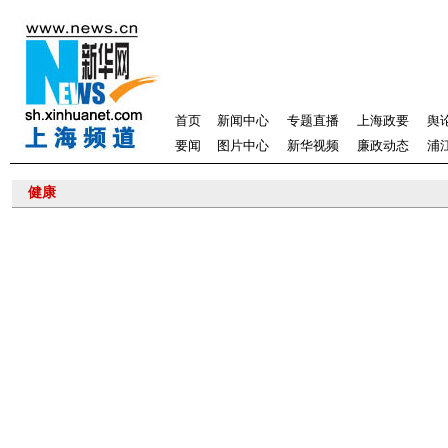
首页
新闻中心
专题直播
上海政要
舆
要闻
图片中心
新华视频
廉政动态
浦
健康