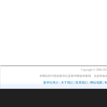
Copyright © 2000-20
本网站所刊登的新华社及新华网各种新闻﹑信息和各
新华社简介
|
关于我们
|
联系我们
|
网站地图
|