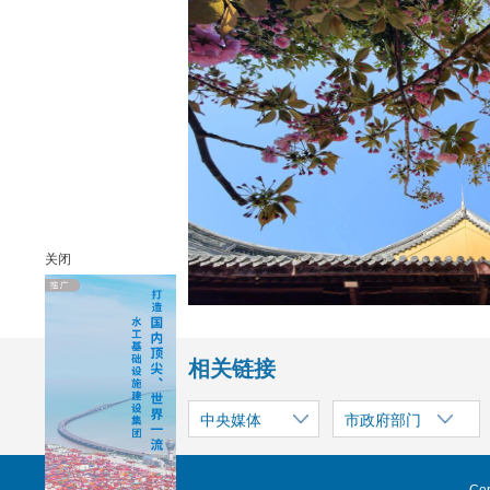
关闭
相关链接
中央媒体
市政府部门