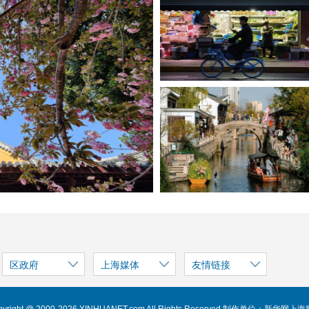
区政府
上海媒体
友情链接