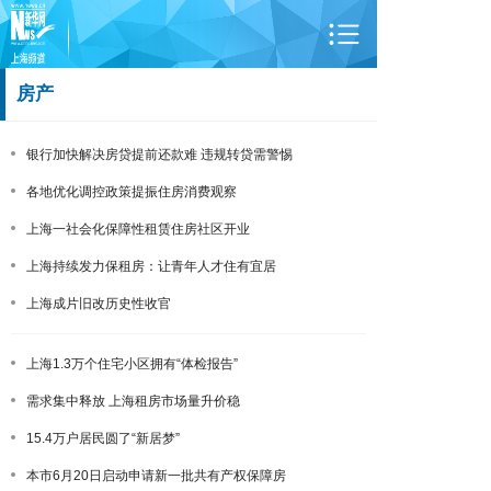
房产
银行加快解决房贷提前还款难 违规转贷需警惕
各地优化调控政策提振住房消费观察
上海一社会化保障性租赁住房社区开业
上海持续发力保租房：让青年人才住有宜居
上海成片旧改历史性收官
上海1.3万个住宅小区拥有“体检报告”
需求集中释放 上海租房市场量升价稳
15.4万户居民圆了“新居梦”
本市6月20日启动申请新一批共有产权保障房