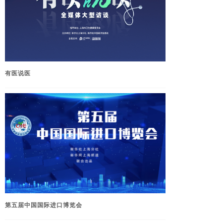
有医说医
第五届中国国际进口博览会