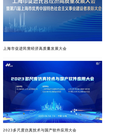
上海市促进民营经济高质量发展大会
2023多尺度仿真技术与国产软件应用大会