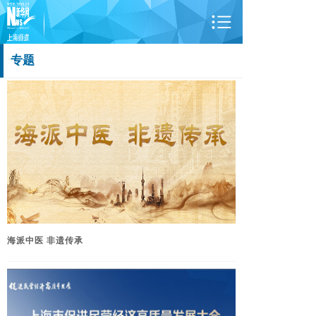
专题
海派中医 非遗传承