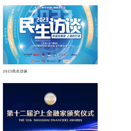
2023民生访谈