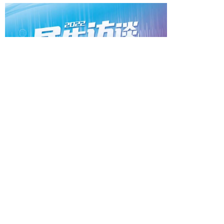
2022民生访谈