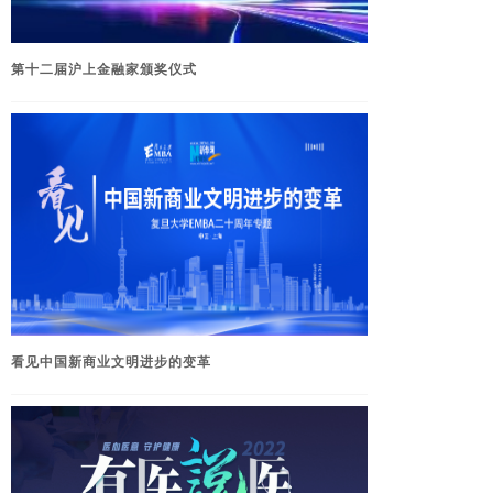
第十二届沪上金融家颁奖仪式
看见中国新商业文明进步的变革