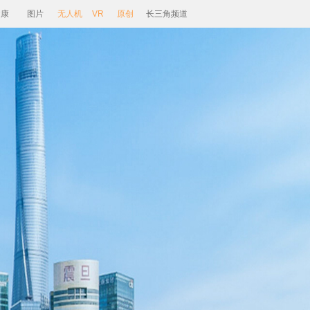
健康
图片
无人机
VR
原创
长三角频道